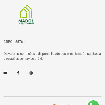
Página inicial
CRECI: 5576-J
Os valores, condições e disponibilidade dos imóveis estão sujeitos a
alterações sem aviso prévio.
Youtube
Facebook
Instagram