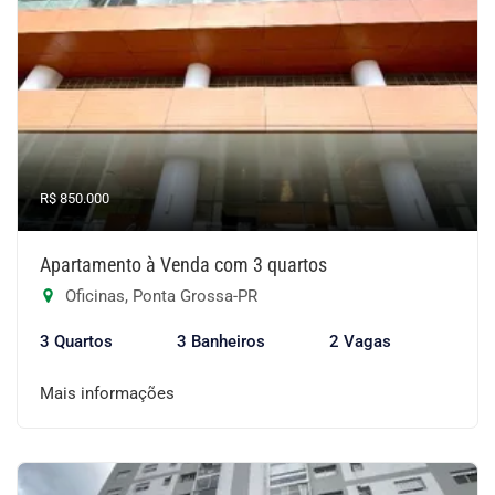
R$ 850.000
Apartamento à Venda com 3 quartos
Oficinas, Ponta Grossa-PR
3 Quartos
3 Banheiros
2 Vagas
Mais informações