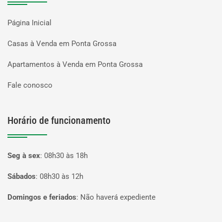
Página Inicial
Casas à Venda em Ponta Grossa
Apartamentos à Venda em Ponta Grossa
Fale conosco
Horário de funcionamento
Seg à sex
:
08h30 às 18h
Sábados
:
08h30 às 12h
Domingos e feriados
:
Não haverá expediente