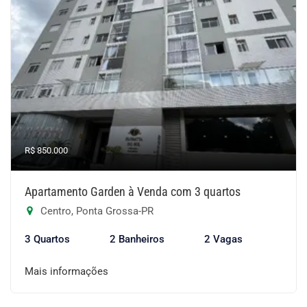
R$ 850.000
Apartamento Garden à Venda com 3 quartos
Centro, Ponta Grossa-PR
3 Quartos
2 Banheiros
2 Vagas
Mais informações