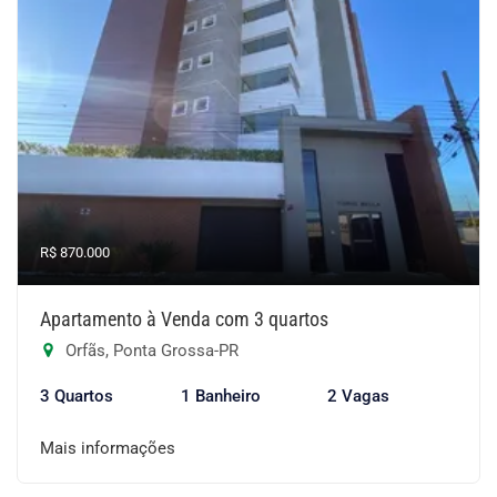
R$ 870.000
Apartamento à Venda com 3 quartos
Orfãs, Ponta Grossa-PR
3 Quartos
1 Banheiro
2 Vagas
Mais informações