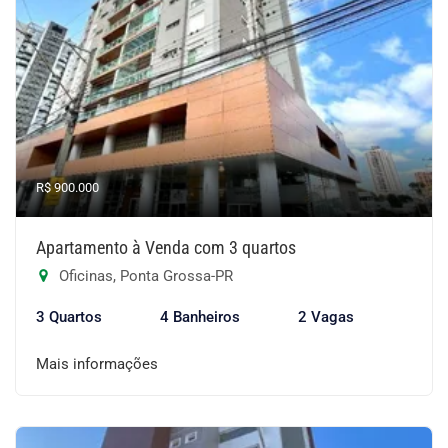
R$ 900.000
Apartamento à Venda com 3 quartos
Oficinas, Ponta Grossa-PR
3 Quartos
4 Banheiros
2 Vagas
Mais informações