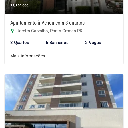
R$ 850.000
Apartamento à Venda com 3 quartos
Jardim Carvalho, Ponta Grossa-PR
3 Quartos
6 Banheiros
2 Vagas
Mais informações