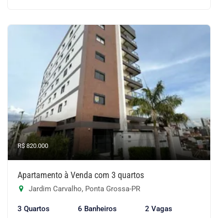
R$ 820.000
Apartamento à Venda com 3 quartos
Jardim Carvalho, Ponta Grossa-PR
3 Quartos
6 Banheiros
2 Vagas