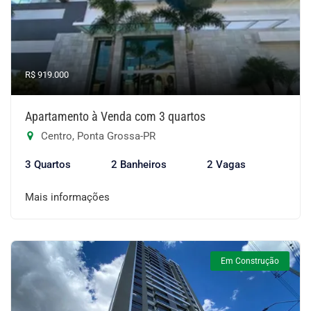
R$ 919.000
Apartamento à Venda com 3 quartos
Centro, Ponta Grossa-PR
3 Quartos
2 Banheiros
2 Vagas
Mais informações
Em Construção