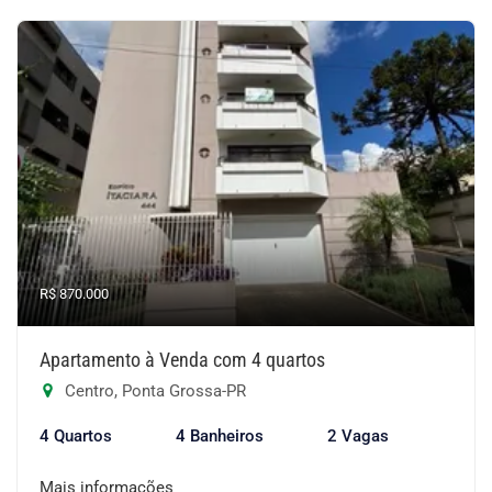
R$ 870.000
Apartamento à Venda com 4 quartos
Centro, Ponta Grossa-PR
4 Quartos
4 Banheiros
2 Vagas
Mais informações