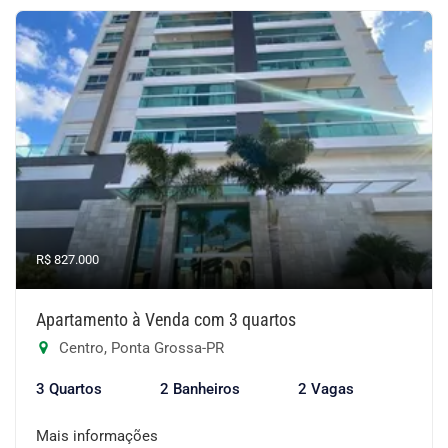
R$ 827.000
Apartamento à Venda com 3 quartos
Centro, Ponta Grossa-PR
3 Quartos
2 Banheiros
2 Vagas
Mais informações