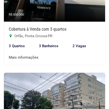
R$ 850.000
Cobertura à Venda com 3 quartos
Orfãs, Ponta Grossa-PR
3 Quartos
3 Banheiros
2 Vagas
Mais informações