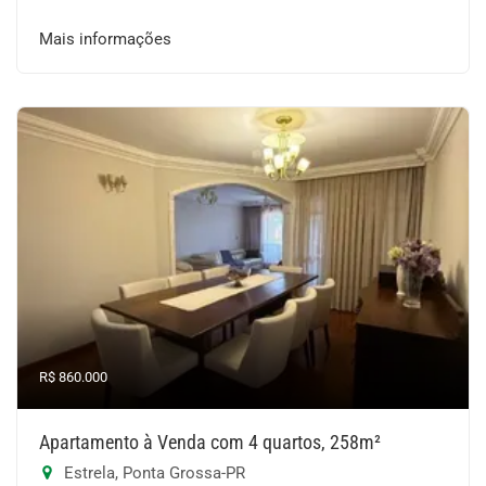
Mais informações
R$ 860.000
Apartamento à Venda com 4 quartos, 258m²
Estrela, Ponta Grossa-PR