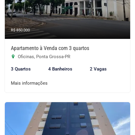
R$ 850.000
Apartamento à Venda com 3 quartos
Oficinas, Ponta Grossa-PR
3 Quartos
4 Banheiros
2 Vagas
Mais informações