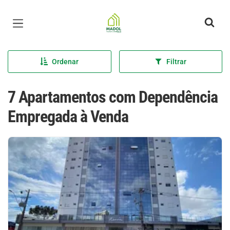
Página inicial
Ordenar
Filtrar
7 Apartamentos com Dependência
Empregada à Venda