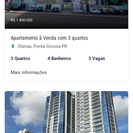
R$ 1.400.000
Apartamento à Venda com 3 quartos
Olarias, Ponta Grossa-PR
3 Quartos
4 Banheiros
3 Vagas
Mais informações