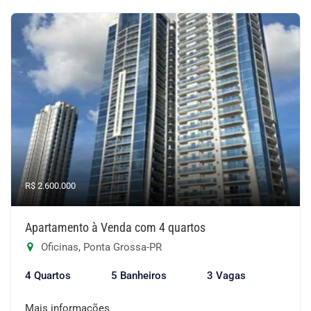
R$ 2.600.000
Apartamento à Venda com 4 quartos
Oficinas, Ponta Grossa-PR
4 Quartos
5 Banheiros
3 Vagas
Mais informações