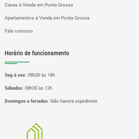
Casas à Venda em Ponta Grossa
Apartamentos à Venda em Ponta Grossa
Fale conosco
Horário de funcionamento
Seg à sex
:
08h30 às 18h
Sábados
:
08h30 às 12h
Domingos e feriados
:
Não haverá expediente
Página inicial