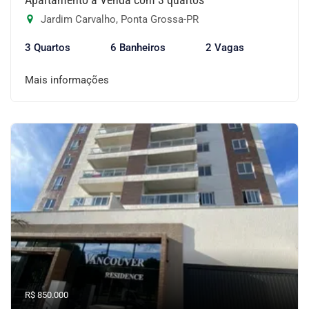
Jardim Carvalho, Ponta Grossa-PR
3 Quartos
6 Banheiros
2 Vagas
Mais informações
R$ 850.000