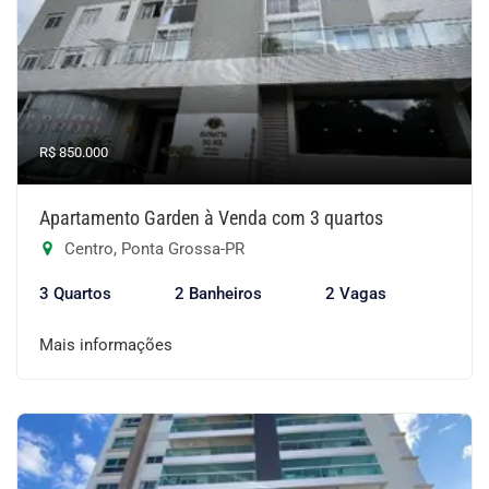
R$ 850.000
Apartamento Garden à Venda com 3 quartos
Centro, Ponta Grossa-PR
3 Quartos
2 Banheiros
2 Vagas
Mais informações