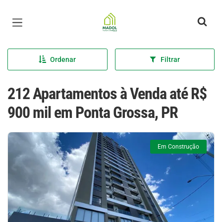
Página inicial
Ordenar
Filtrar
212 Apartamentos à Venda até R$
900 mil em Ponta Grossa, PR
Em Construção