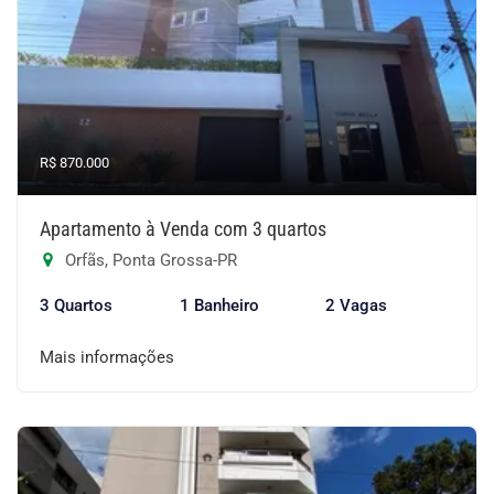
R$ 870.000
Apartamento à Venda com 3 quartos
Orfãs, Ponta Grossa-PR
3 Quartos
1 Banheiro
2 Vagas
Mais informações