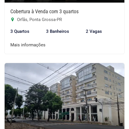
Cobertura à Venda com 3 quartos
Orfãs, Ponta Grossa-PR
3 Quartos
3 Banheiros
2 Vagas
Mais informações