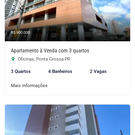
R$ 900.000
Apartamento à Venda com 3 quartos
Oficinas, Ponta Grossa-PR
3 Quartos
4 Banheiros
2 Vagas
Mais informações