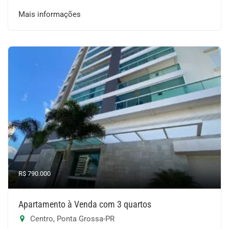
Mais informações
R$ 790.000
Apartamento à Venda com 3 quartos
Centro, Ponta Grossa-PR