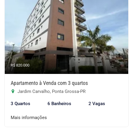
R$ 820.000
Apartamento à Venda com 3 quartos
Jardim Carvalho, Ponta Grossa-PR
3 Quartos
6 Banheiros
2 Vagas
Mais informações