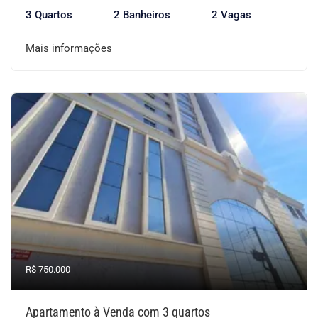
3 Quartos
2 Banheiros
2 Vagas
Mais informações
R$ 750.000
Apartamento à Venda com 3 quartos