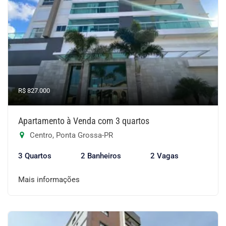
R$ 827.000
Apartamento à Venda com 3 quartos
Centro, Ponta Grossa-PR
3 Quartos
2 Banheiros
2 Vagas
Mais informações