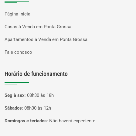
Página Inicial
Casas à Venda em Ponta Grossa
Apartamentos à Venda em Ponta Grossa
Fale conosco
Horário de funcionamento
Seg à sex
:
08h30 às 18h
Sábados
:
08h30 às 12h
Domingos e feriados
:
Não haverá expediente