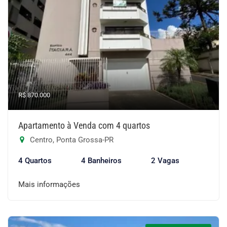
R$ 870.000
Apartamento à Venda com 4 quartos
Centro, Ponta Grossa-PR
4 Quartos
4 Banheiros
2 Vagas
Mais informações