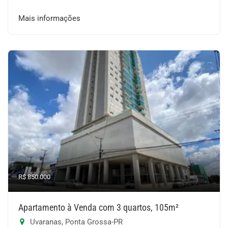
Mais informações
R$ 850.000
Apartamento à Venda com 3 quartos, 105m²
Uvaranas, Ponta Grossa-PR