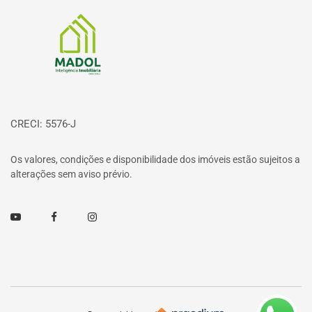
Página inicial
CRECI: 5576-J
Os valores, condições e disponibilidade dos imóveis estão sujeitos a
alterações sem aviso prévio.
Youtube
Facebook
Instagram