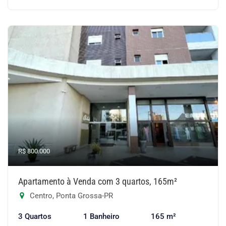
R$ 800.000
Apartamento à Venda com 3 quartos, 165m²
Centro, Ponta Grossa-PR
3 Quartos
1 Banheiro
165 m²