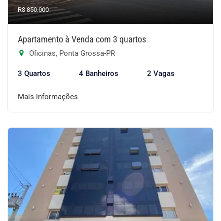
R$ 850.000
Apartamento à Venda com 3 quartos
Oficinas, Ponta Grossa-PR
3 Quartos
4 Banheiros
2 Vagas
Mais informações