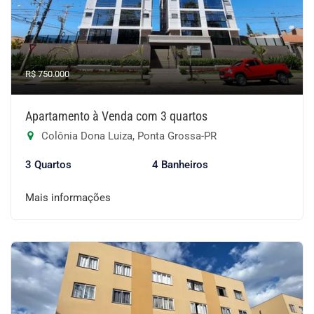
R$ 750.000
Apartamento à Venda com 3 quartos
Colônia Dona Luiza, Ponta Grossa-PR
3 Quartos
4 Banheiros
Mais informações