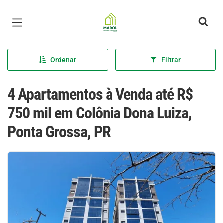
Página inicial
Ordenar
Filtrar
4 Apartamentos à Venda até R$
750 mil em Colônia Dona Luiza,
Ponta Grossa, PR