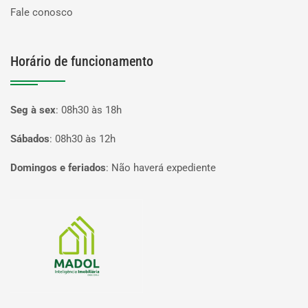
Fale conosco
Horário de funcionamento
Seg à sex
:
08h30 às 18h
Sábados
:
08h30 às 12h
Domingos e feriados
:
Não haverá expediente
Página inicial