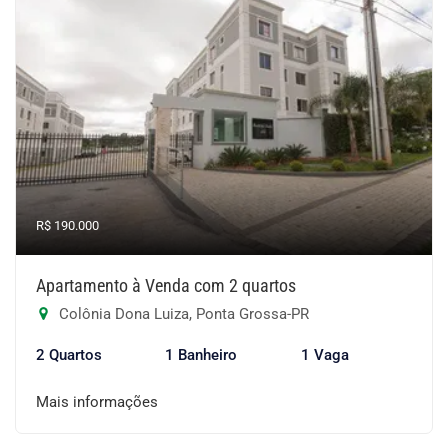
R$ 190.000
Apartamento à Venda com 2 quartos
Colônia Dona Luiza, Ponta Grossa-PR
2 Quartos
1 Banheiro
1 Vaga
Mais informações