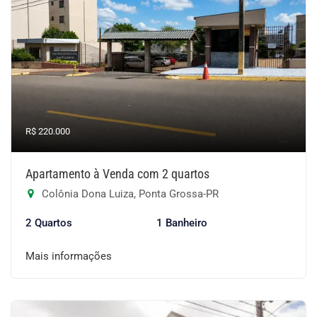
R$ 220.000
Apartamento à Venda com 2 quartos
Colônia Dona Luiza, Ponta Grossa-PR
2 Quartos
1 Banheiro
Mais informações