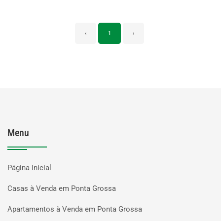
‹
1
›
Menu
Página Inicial
Casas à Venda em Ponta Grossa
Apartamentos à Venda em Ponta Grossa