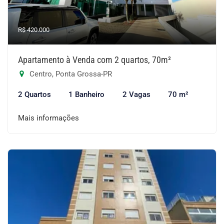
R$ 420.000
Apartamento à Venda com 2 quartos, 70m²
Centro, Ponta Grossa-PR
2 Quartos
1 Banheiro
2 Vagas
70 m²
Mais informações