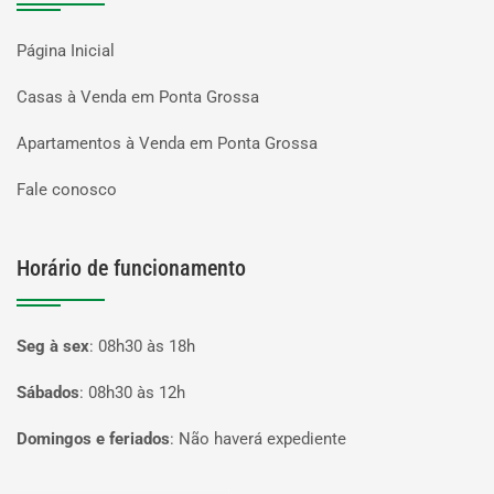
Página Inicial
Casas à Venda em Ponta Grossa
Apartamentos à Venda em Ponta Grossa
Fale conosco
Horário de funcionamento
Seg à sex
:
08h30 às 18h
Sábados
:
08h30 às 12h
Domingos e feriados
:
Não haverá expediente