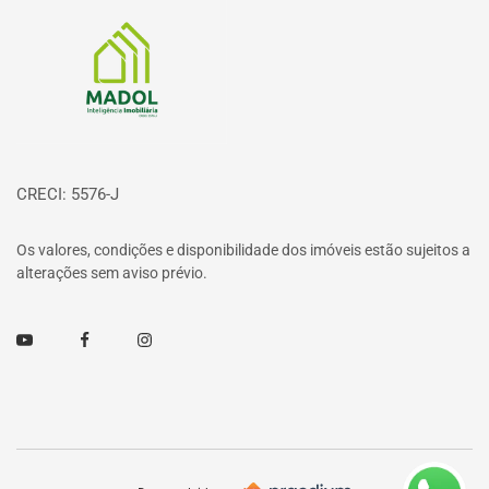
Página inicial
CRECI: 5576-J
Os valores, condições e disponibilidade dos imóveis estão sujeitos a
alterações sem aviso prévio.
Youtube
Facebook
Instagram