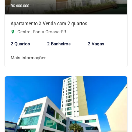
R$ 600.000
Apartamento à Venda com 2 quartos
Centro, Ponta Grossa-PR
2 Quartos
2 Banheiros
2 Vagas
Mais informações