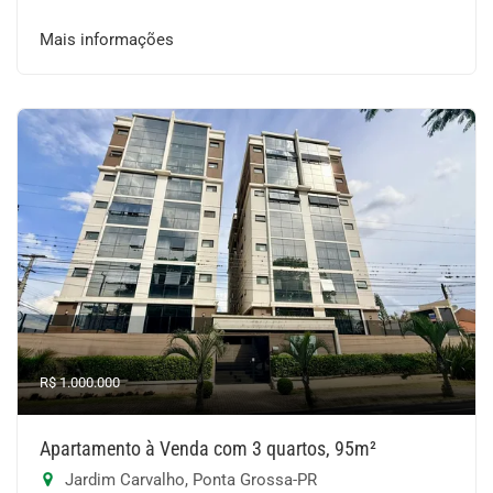
Mais informações
R$ 1.000.000
Apartamento à Venda com 3 quartos, 95m²
Jardim Carvalho, Ponta Grossa-PR