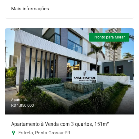
Mais informações
Pronto para Morar
A partir de:
R$ 1.850.000
Apartamento à Venda com 3 quartos, 151m²
Estrela, Ponta Grossa-PR