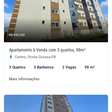
R$ 690.000
Apartamento à Venda com 3 quartos, 98m²
Centro, Ponta Grossa-PR
3 Quartos
3 Banheiros
2 Vagas
98 m²
Mais informações