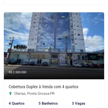
R$ 2.500.000
Cobertura Duplex à Venda com 4 quartos
Olarias, Ponta Grossa-PR
4 Quartos
5 Banheiros
3 Vagas