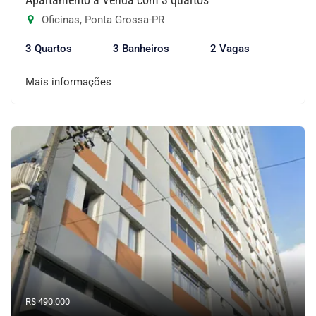
Oficinas, Ponta Grossa-PR
3 Quartos
3 Banheiros
2 Vagas
Mais informações
R$ 490.000