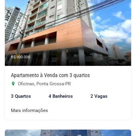
R$ 900.000
Apartamento à Venda com 3 quartos
Oficinas, Ponta Grossa-PR
3 Quartos
4 Banheiros
2 Vagas
Mais informações