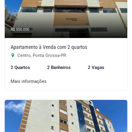
R$ 550.000
Apartamento à Venda com 2 quartos
Centro, Ponta Grossa-PR
2 Quartos
2 Banheiros
2 Vagas
Mais informações