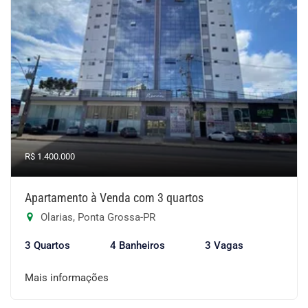
R$ 1.400.000
Apartamento à Venda com 3 quartos
Olarias, Ponta Grossa-PR
3 Quartos
4 Banheiros
3 Vagas
Mais informações