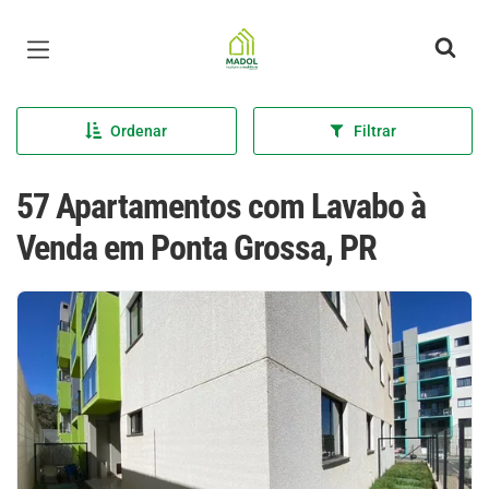
Página inicial
Ordenar
Filtrar
57 Apartamentos com Lavabo à
Venda em Ponta Grossa, PR