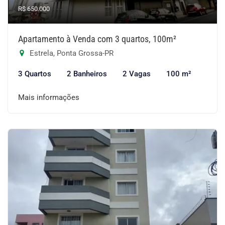
R$ 650.000
Apartamento à Venda com 3 quartos, 100m²
Estrela, Ponta Grossa-PR
3 Quartos
2 Banheiros
2 Vagas
100 m²
Mais informações