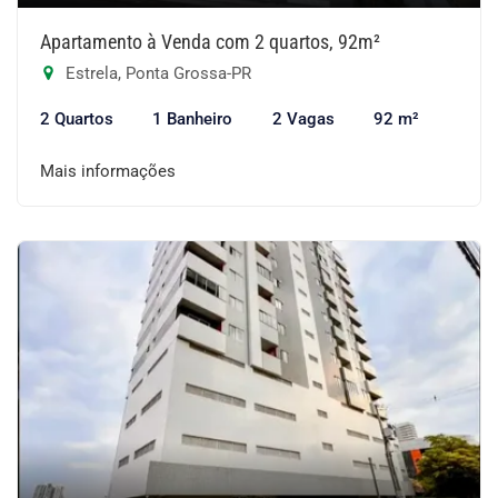
Apartamento à Venda com 2 quartos, 92m²
Estrela, Ponta Grossa-PR
2 Quartos
1 Banheiro
2 Vagas
92 m²
Mais informações