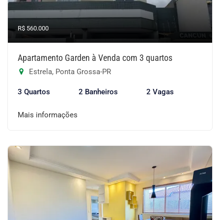
R$ 560.000
Apartamento Garden à Venda com 3 quartos
Estrela, Ponta Grossa-PR
3 Quartos
2 Banheiros
2 Vagas
Mais informações