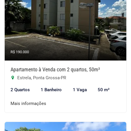
R$ 190.000
Apartamento à Venda com 2 quartos, 50m²
Estrela, Ponta Grossa-PR
2 Quartos
1 Banheiro
1 Vaga
50 m²
Mais informações