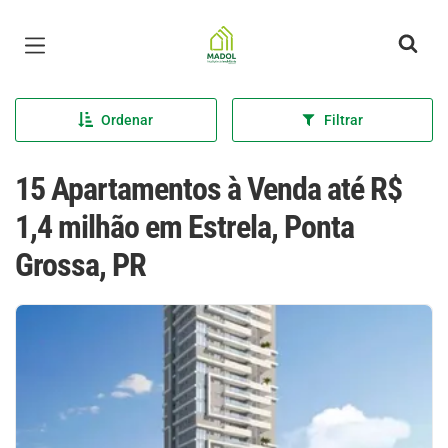
Página inicial
Ordenar
Filtrar
15 Apartamentos à Venda até R$
1,4 milhão em Estrela, Ponta
Grossa, PR