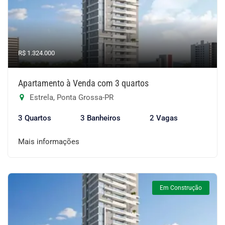
R$ 1.324.000
Apartamento à Venda com 3 quartos
Estrela, Ponta Grossa-PR
3 Quartos
3 Banheiros
2 Vagas
Mais informações
Em Construção