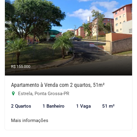
R$ 155.000
Apartamento à Venda com 2 quartos, 51m²
Estrela, Ponta Grossa-PR
2 Quartos
1 Banheiro
1 Vaga
51 m²
Mais informações