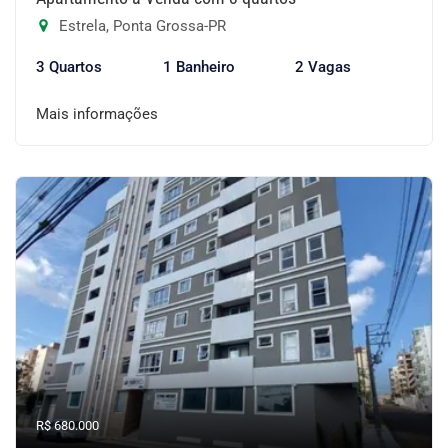
Estrela, Ponta Grossa-PR
3 Quartos
1 Banheiro
2 Vagas
Mais informações
R$ 680.000