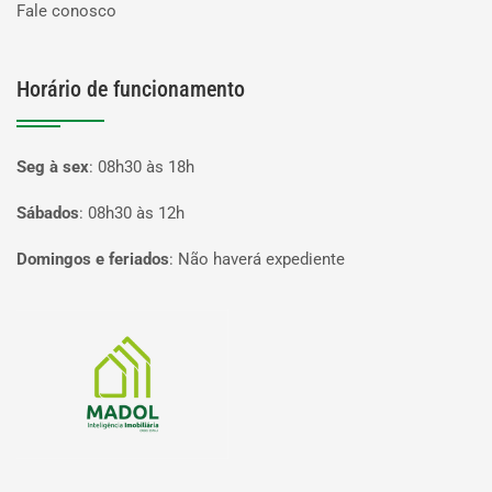
Fale conosco
Horário de funcionamento
Seg à sex
:
08h30 às 18h
Sábados
:
08h30 às 12h
Domingos e feriados
:
Não haverá expediente
Página inicial