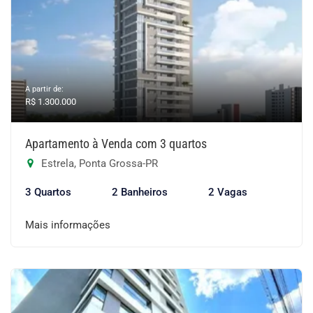
A partir de:
R$ 1.300.000
Apartamento à Venda com 3 quartos
Estrela, Ponta Grossa-PR
3 Quartos
2 Banheiros
2 Vagas
Mais informações