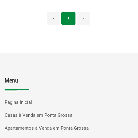
‹
1
›
Menu
Página Inicial
Casas à Venda em Ponta Grossa
Apartamentos à Venda em Ponta Grossa