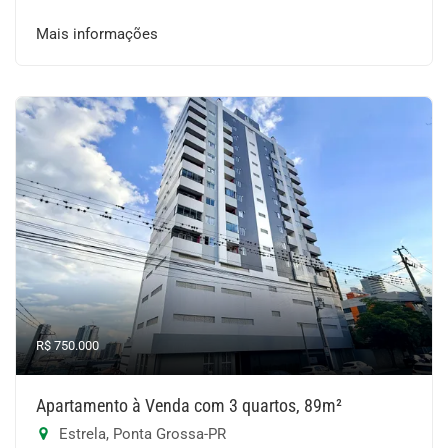
Mais informações
R$ 750.000
Apartamento à Venda com 3 quartos, 89m²
Estrela, Ponta Grossa-PR