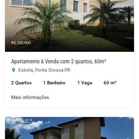
R$ 230.000
Apartamento à Venda com 2 quartos, 60m²
Estrela, Ponta Grossa-PR
2 Quartos
1 Banheiro
1 Vaga
60 m²
Mais informações