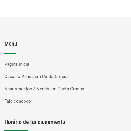
Menu
Página Inicial
Casas à Venda em Ponta Grossa
Apartamentos à Venda em Ponta Grossa
Fale conosco
Horário de funcionamento