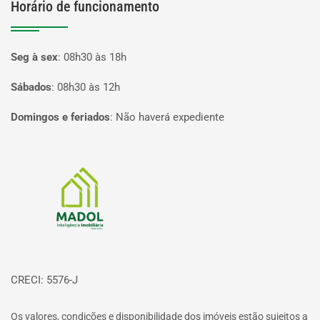
Horário de funcionamento
Seg à sex
:
08h30 às 18h
Sábados
:
08h30 às 12h
Domingos e feriados
:
Não haverá expediente
Página inicial
CRECI: 5576-J
Os valores, condições e disponibilidade dos imóveis estão sujeitos a