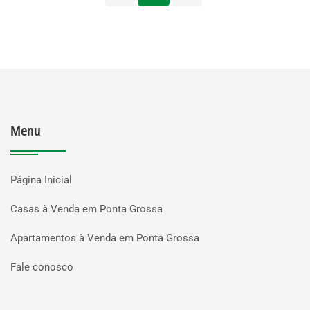
Menu
Página Inicial
Casas à Venda em Ponta Grossa
Apartamentos à Venda em Ponta Grossa
Fale conosco