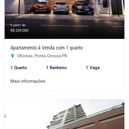
A partir de:
R$ 229.000
Apartamento à Venda com 1 quarto
Oficinas, Ponta Grossa-PR
1 Quarto
1 Banheiro
1 Vaga
Mais informações