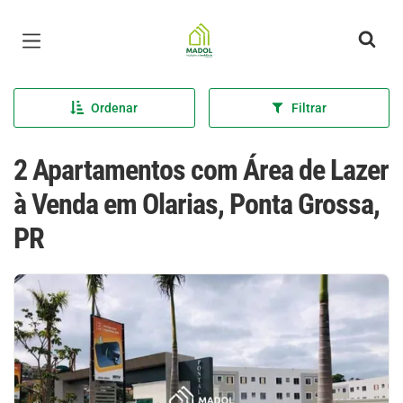
Página inicial
Ordenar
Filtrar
2 Apartamentos com Área de Lazer
à Venda em Olarias, Ponta Grossa,
PR