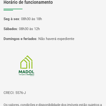
Horário de funcionamento
Seg à sex
:
08h30 às 18h
Sábados
:
08h30 às 12h
Domingos e feriados
:
Não haverá expediente
Página inicial
CRECI: 5576-J
Os valores, condições e disponibilidade dos imóveis estão sujeitos a