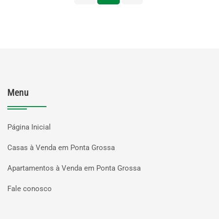
Menu
Página Inicial
Casas à Venda em Ponta Grossa
Apartamentos à Venda em Ponta Grossa
Fale conosco