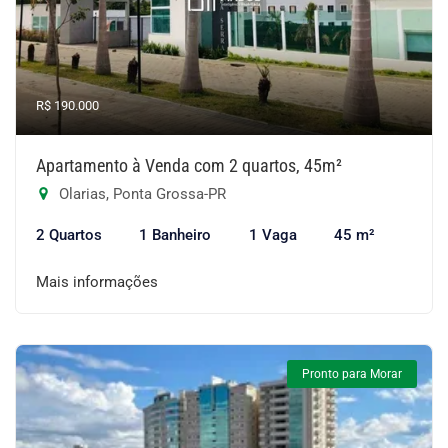
R$ 190.000
Apartamento à Venda com 2 quartos, 45m²
Olarias, Ponta Grossa-PR
2 Quartos
1 Banheiro
1 Vaga
45 m²
Mais informações
Pronto para Morar