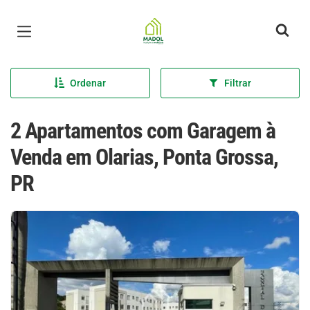
Página inicial
Ordenar
Filtrar
2 Apartamentos com Garagem à
Venda em Olarias, Ponta Grossa,
PR