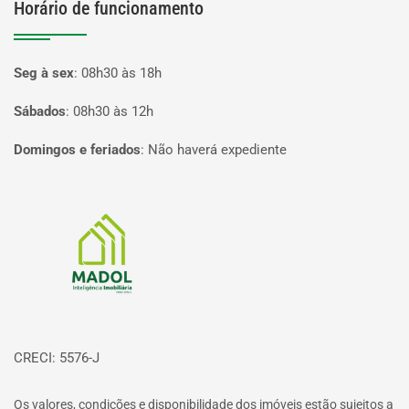
Horário de funcionamento
Seg à sex
:
08h30 às 18h
Sábados
:
08h30 às 12h
Domingos e feriados
:
Não haverá expediente
Página inicial
CRECI: 5576-J
Os valores, condições e disponibilidade dos imóveis estão sujeitos a