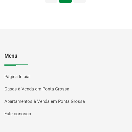
Menu
Página Inicial
Casas à Venda em Ponta Grossa
Apartamentos à Venda em Ponta Grossa
Fale conosco