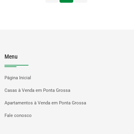
Menu
Página Inicial
Casas à Venda em Ponta Grossa
Apartamentos à Venda em Ponta Grossa
Fale conosco