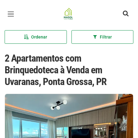
Página inicial
Ordenar
Filtrar
2 Apartamentos com
Brinquedoteca à Venda em
Uvaranas, Ponta Grossa, PR