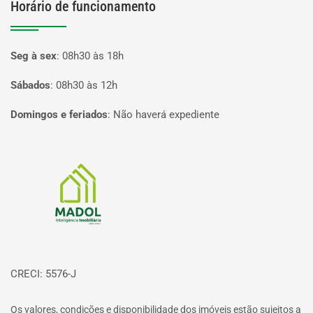
Horário de funcionamento
Seg à sex
:
08h30 às 18h
Sábados
:
08h30 às 12h
Domingos e feriados
:
Não haverá expediente
Página inicial
CRECI: 5576-J
Os valores, condições e disponibilidade dos imóveis estão sujeitos a