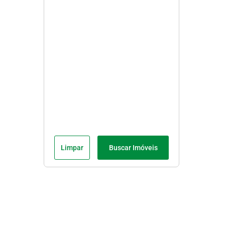
Limpar
Buscar Imóveis