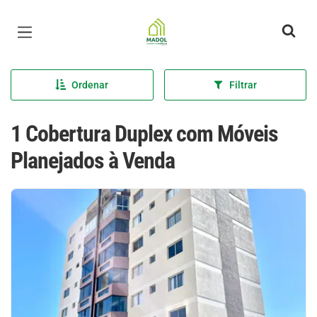
Página inicial
Ordenar
Filtrar
1 Cobertura Duplex com Móveis
Planejados à Venda