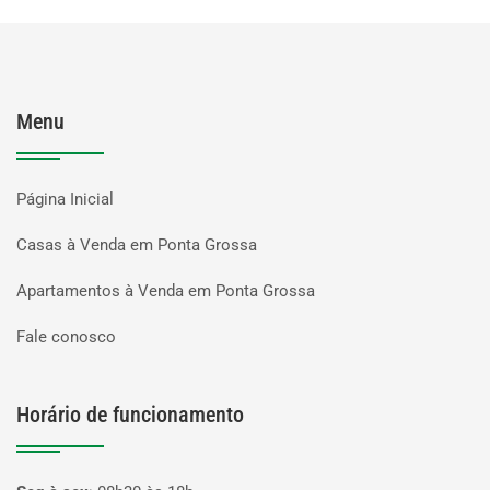
Menu
Página Inicial
Casas à Venda em Ponta Grossa
Apartamentos à Venda em Ponta Grossa
Fale conosco
Horário de funcionamento