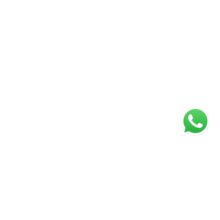
ágina inicial