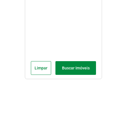
Limpar
Buscar Imóveis
Menu