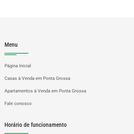
Menu
Página Inicial
Casas à Venda em Ponta Grossa
Apartamentos à Venda em Ponta Grossa
Fale conosco
Horário de funcionamento