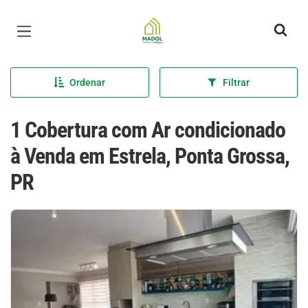
Página inicial
Ordenar
Filtrar
1 Cobertura com Ar condicionado
à Venda em Estrela, Ponta Grossa,
PR