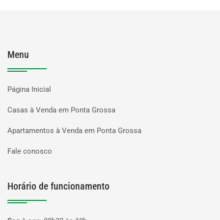
Menu
Página Inicial
Casas à Venda em Ponta Grossa
Apartamentos à Venda em Ponta Grossa
Fale conosco
Horário de funcionamento