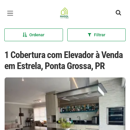
Página inicial
Ordenar
Filtrar
1 Cobertura com Elevador à Venda
em Estrela, Ponta Grossa, PR