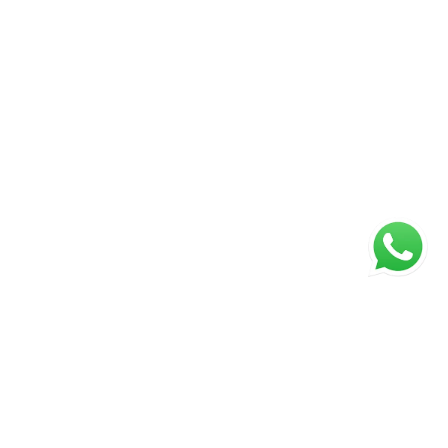
ágina inicial