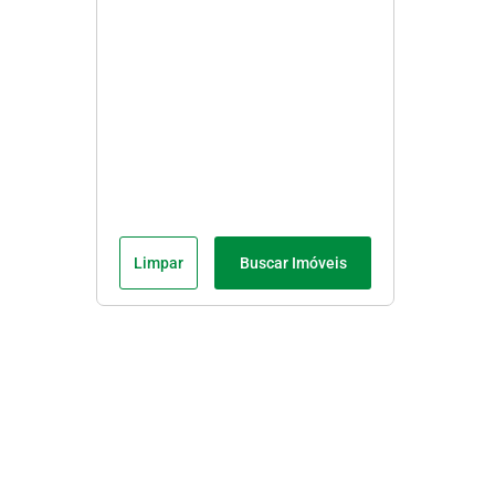
Limpar
Buscar Imóveis
Menu