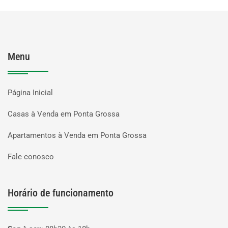
Menu
Página Inicial
Casas à Venda em Ponta Grossa
Apartamentos à Venda em Ponta Grossa
Fale conosco
Horário de funcionamento