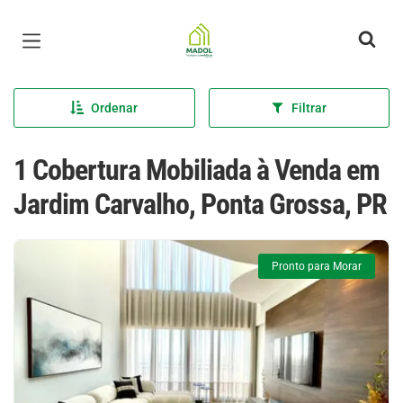
Página inicial
Ordenar
Filtrar
1 Cobertura Mobiliada à Venda em
Jardim Carvalho, Ponta Grossa, PR
Pronto para Morar