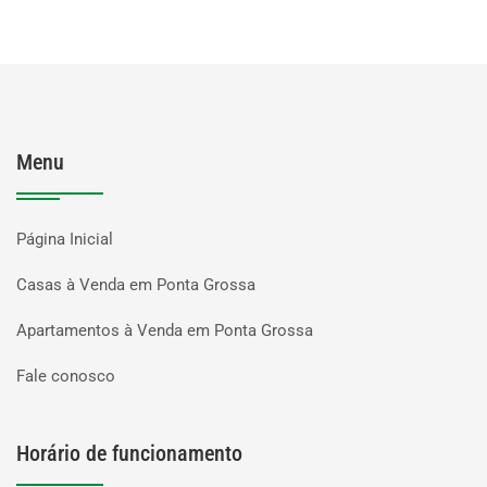
Menu
Página Inicial
Casas à Venda em Ponta Grossa
Apartamentos à Venda em Ponta Grossa
Fale conosco
Horário de funcionamento