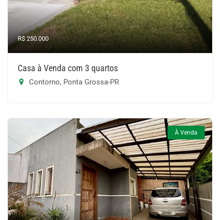
R$ 250.000
Casa à Venda com 3 quartos
Contorno, Ponta Grossa-PR
À Venda