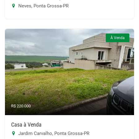
Neves, Ponta Grossa-PR
À Venda
R$ 220.000
Casa à Venda
Jardim Carvalho, Ponta Grossa-PR