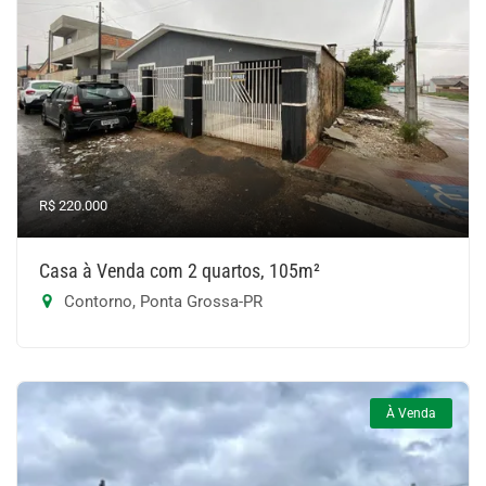
R$ 220.000
Casa à Venda com 2 quartos, 105m²
Contorno, Ponta Grossa-PR
À Venda