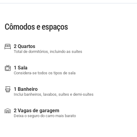
Cômodos e espaços
2 Quartos
Total de dormitórios, incluindo as suítes
1 Sala
Considera-se todos os tipos de sala
1 Banheiro
Inclui banheiros, lavabos, suítes e demi-suítes
2 Vagas de garagem
Deixa o seguro do carro mais barato