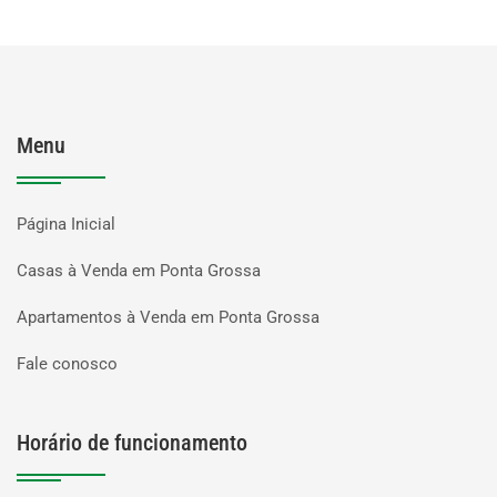
Menu
Página Inicial
Casas à Venda em Ponta Grossa
Apartamentos à Venda em Ponta Grossa
Fale conosco
Horário de funcionamento