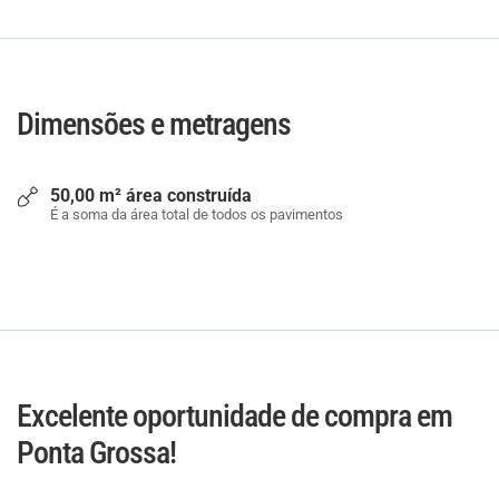
Dimensões e metragens
50,00 m² área construída
É a soma da área total de todos os pavimentos
Excelente oportunidade de compra em
Ponta Grossa!