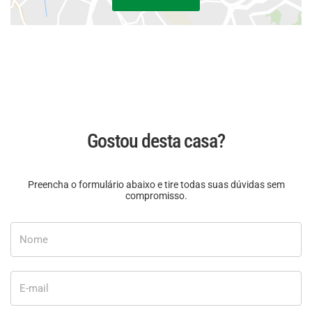
Gostou desta casa?
Preencha o formulário abaixo e tire todas suas dúvidas sem
compromisso.
Nome
E-mail