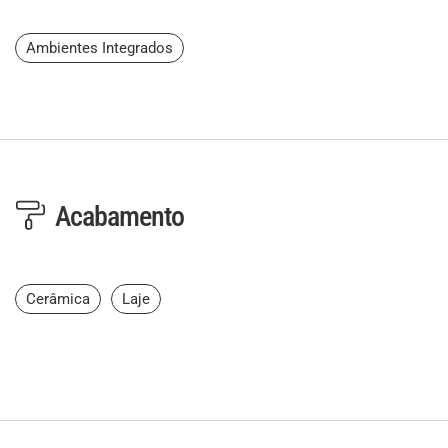
Ambientes Integrados
Acabamento
Cerâmica
Laje