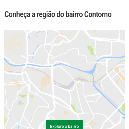
Conheça a região do bairro Contorno
Explore o bairro