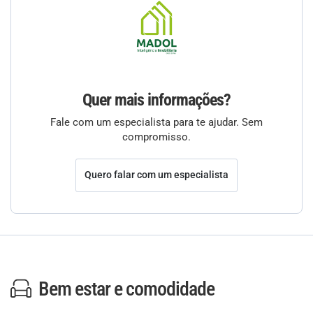
Quer mais informações?
Fale com um especialista para te ajudar. Sem
compromisso.
Quero falar com um especialista
Bem estar e comodidade