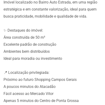
Imóvel localizado no Bairro Auto Estrada, em uma região
estratégica e em constante valorização, ideal para quem
busca praticidade, mobilidade e qualidade de vida.
✨ Destaques do imóvel:
Área construída de 50 m²
Excelente padrão de construção
Ambientes bem distribuídos
Ideal para moradia ou investimento
📍 Localização privilegiada:
Próximo ao futuro Shopping Campos Gerais
A poucos minutos do Atacadão
Fácil acesso ao Mercado Vitor
Apenas 5 minutos do Centro de Ponta Grossa