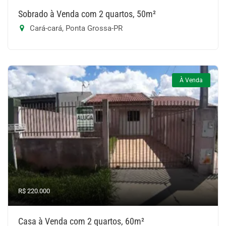
Sobrado à Venda com 2 quartos, 50m²
Cará-cará, Ponta Grossa-PR
À Venda
R$ 220.000
Casa à Venda com 2 quartos, 60m²