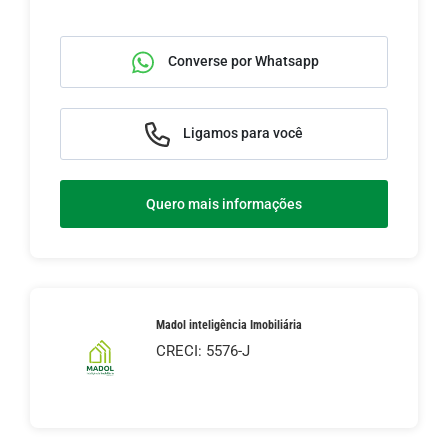
Converse por Whatsapp
Ligamos para você
Quero mais informações
Madol inteligência Imobiliária
CRECI: 5576-J