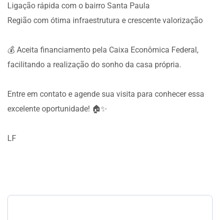
Ligação rápida com o bairro Santa Paula
Região com ótima infraestrutura e crescente valorização
💰 Aceita financiamento pela Caixa Econômica Federal,
facilitando a realização do sonho da casa própria.
Entre em contato e agende sua visita para conhecer essa
excelente oportunidade! 🏠✨
LF