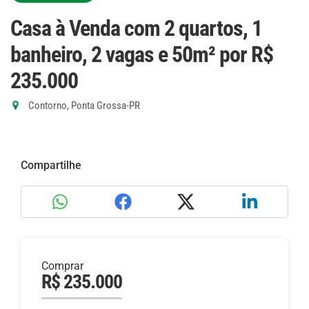
Casa à Venda com 2 quartos, 1
banheiro, 2 vagas e 50m²
por R$
235.000
Contorno, Ponta Grossa-PR
Compartilhe
Comprar
R$ 235.000