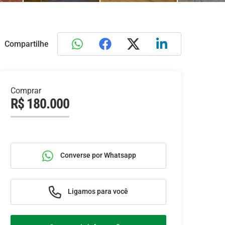
Compartilhe
Comprar
R$ 180.000
Converse por Whatsapp
Ligamos para você