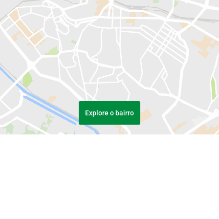
Explore o bairro