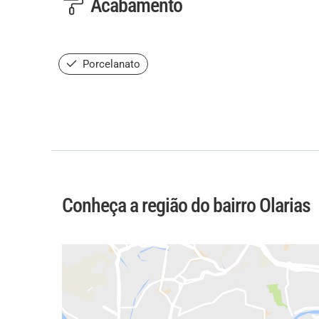
Acabamento
Porcelanato
Conheça a região do bairro Olarias