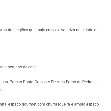
ma das regiões que mais cresce e valoriza na cidade de
a a pertinho de casa.
iuso, Parcão Ponta Grossa e Pizzaria Forno de Pedra e a
.
cozinha, espaço gourmet com churrasqueira e amplo espaço