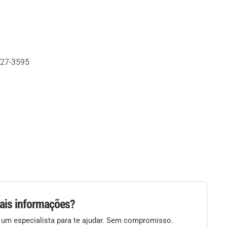
027-3595
ais informações?
 um especialista para te ajudar. Sem compromisso.