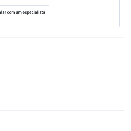
alar com um especialista