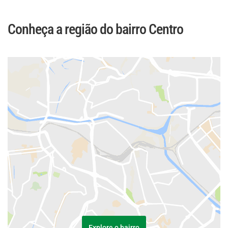
Conheça a região do bairro Centro
Explore o bairro