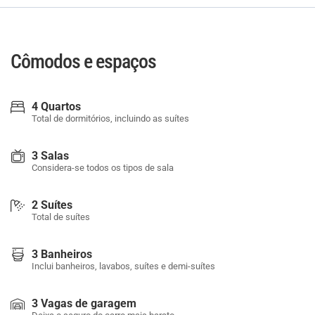
Cômodos e espaços
4 Quartos
Total de dormitórios, incluindo as suítes
3 Salas
Considera-se todos os tipos de sala
2 Suítes
Total de suítes
3 Banheiros
Inclui banheiros, lavabos, suítes e demi-suítes
3 Vagas de garagem