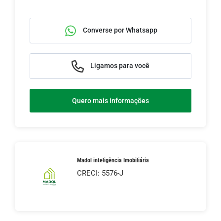
Converse por Whatsapp
Ligamos para você
Quero mais informações
Madol inteligência Imobiliária
CRECI: 5576-J