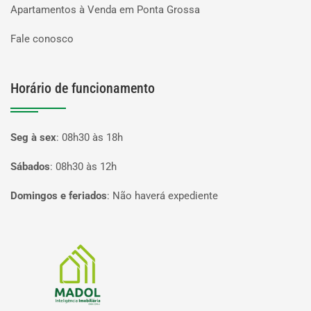
Apartamentos à Venda em Ponta Grossa
Fale conosco
Horário de funcionamento
Seg à sex
:
08h30 às 18h
Sábados
:
08h30 às 12h
Domingos e feriados
:
Não haverá expediente
Página inicial