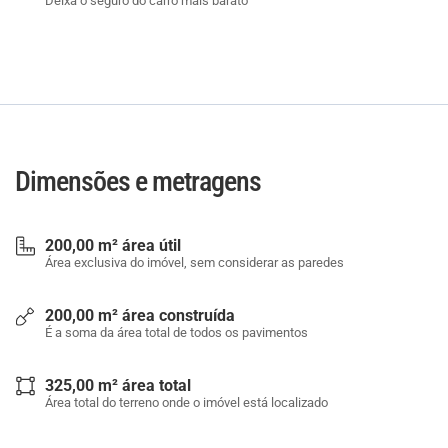
Deixa o seguro do carro mais barato
Dimensões e metragens
200,00 m² área útil
Área exclusiva do imóvel, sem considerar as paredes
200,00 m² área construída
É a soma da área total de todos os pavimentos
325,00 m² área total
Área total do terreno onde o imóvel está localizado