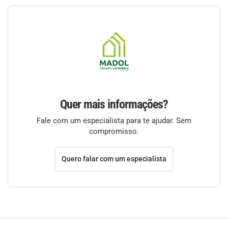
Quer mais informações?
Fale com um especialista para te ajudar. Sem
compromisso.
Quero falar com um especialista