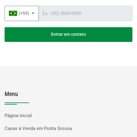
Telefone
(+55)
Entrar em contato
Menu
Página Inicial
Casas à Venda em Ponta Grossa