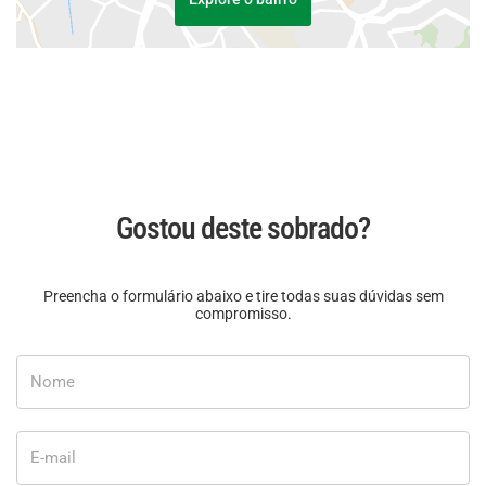
Gostou deste sobrado?
Preencha o formulário abaixo e tire todas suas dúvidas sem
compromisso.
Nome
E-mail