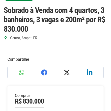
Sobrado à Venda com 4 quartos, 3
banheiros, 3 vagas e 200m²
por R$
830.000
Centro, Arapoti-PR
Compartilhe
Comprar
R$ 830.000