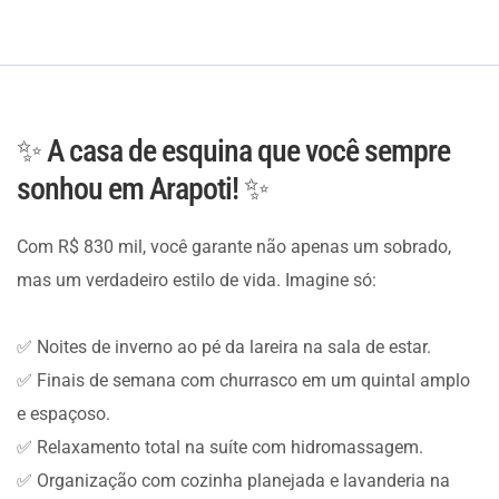
✨ A casa de esquina que você sempre
sonhou em Arapoti! ✨
Com R$ 830 mil, você garante não apenas um sobrado,
mas um verdadeiro estilo de vida. Imagine só:
✅ Noites de inverno ao pé da lareira na sala de estar.
✅ Finais de semana com churrasco em um quintal amplo
e espaçoso.
✅ Relaxamento total na suíte com hidromassagem.
✅ Organização com cozinha planejada e lavanderia na