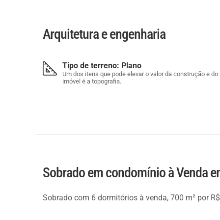
Arquitetura e engenharia
Tipo de terreno: Plano
Um dos itens que pode elevar o valor da construção e do
imóvel é a topografia.
Sobrado em condomínio à Venda em
Sobrado com 6 dormitórios à venda, 700 m² por R$