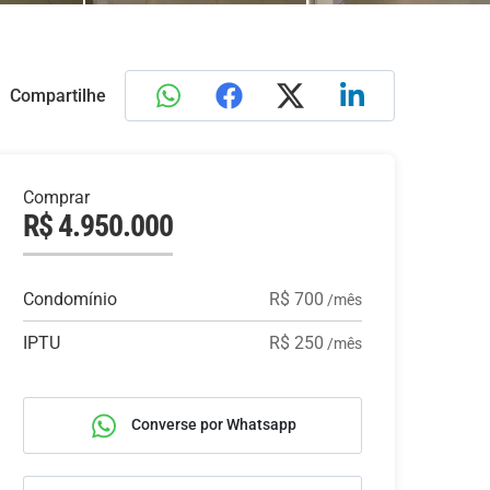
Compartilhe
Comprar
R$ 4.950.000
Condomínio
R$ 700
/mês
IPTU
R$ 250
/mês
Converse por Whatsapp