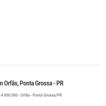
 Orfãs, Ponta Grossa - PR
 4.950.000 - Orfãs - Ponta Grossa/PR