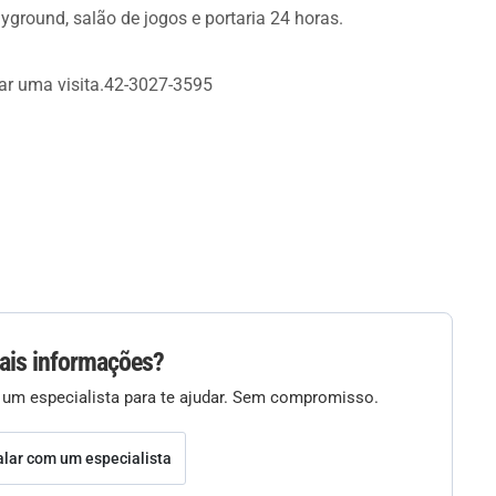
ground, salão de jogos e portaria 24 horas.
ar uma visita.42-3027-3595
ais informações?
 um especialista para te ajudar. Sem compromisso.
alar com um especialista