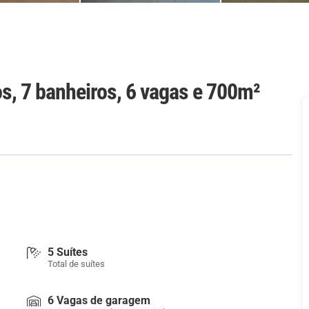
s, 7 banheiros, 6 vagas e 700m²
5 Suítes
Total de suítes
6 Vagas de garagem