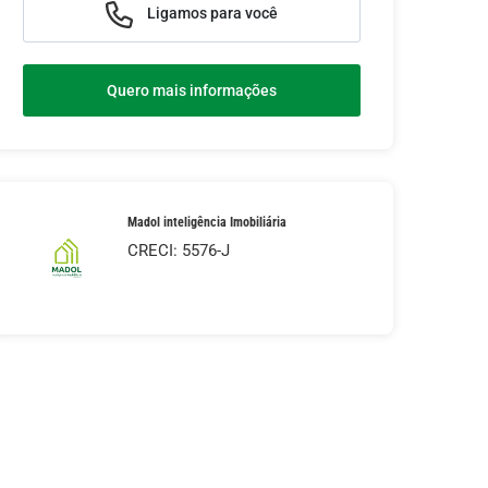
Ligamos para você
Quero mais informações
Madol inteligência Imobiliária
CRECI: 5576-J