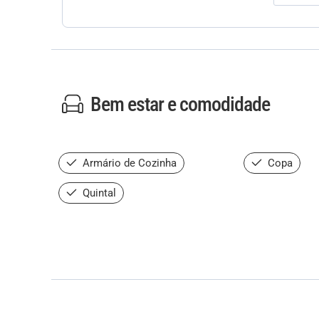
Bem estar e comodidade
Armário de Cozinha
Copa
Quintal