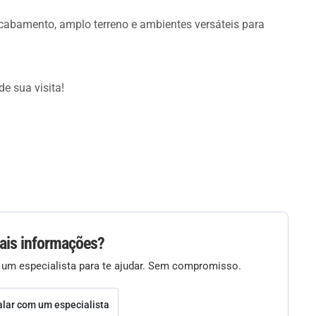
abamento, amplo terreno e ambientes versáteis para
e sua visita!
ais informações?
 um especialista para te ajudar. Sem compromisso.
alar com um especialista