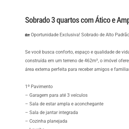
Sobrado 3 quartos com Ático e Ampl
🏡 Oportunidade Exclusiva! Sobrado de Alto Padrã
Se você busca conforto, espaço e qualidade de vid
construída em um terreno de 462m², o imóvel ofere
área externa perfeita para receber amigos e familia
1º Pavimento
– Garagem para até 3 veículos
– Sala de estar ampla e aconchegante
– Sala de jantar integrada
– Cozinha planejada