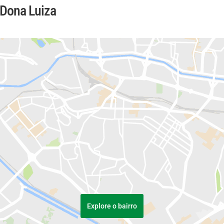
 Dona Luiza
Explore o bairro