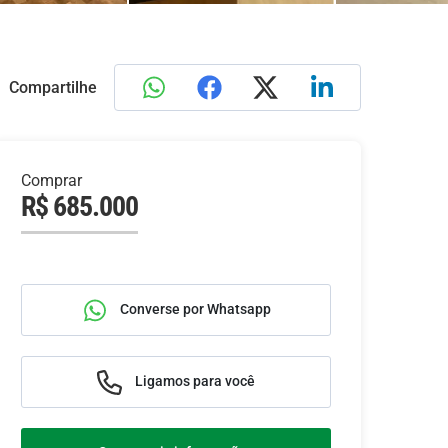
Compartilhe
Comprar
R$ 685.000
Converse por Whatsapp
Ligamos para você