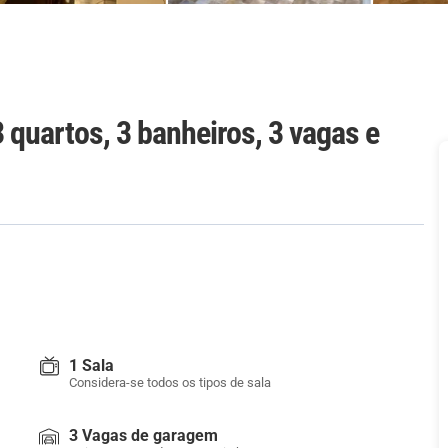
 quartos, 3 banheiros, 3 vagas e
1 Sala
Considera-se todos os tipos de sala
3 Vagas de garagem