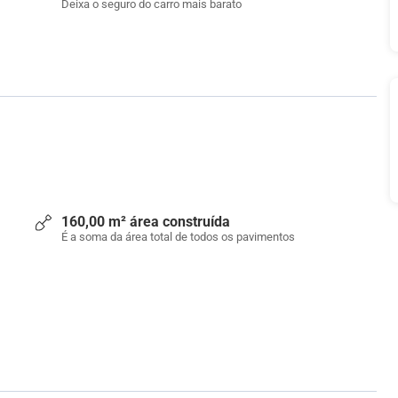
Deixa o seguro do carro mais barato
160,00 m² área construída
É a soma da área total de todos os pavimentos