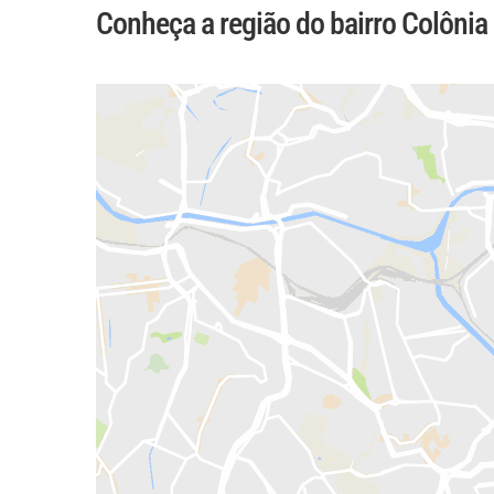
Conheça a região do bairro Colônia