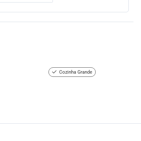
Cozinha Grande