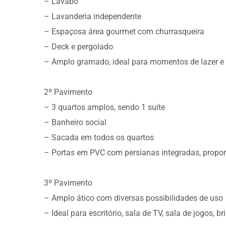
– Lavabo
– Lavanderia independente
– Espaçosa área gourmet com churrasqueira
– Deck e pergolado
– Amplo gramado, ideal para momentos de lazer e
2º Pavimento
– 3 quartos amplos, sendo 1 suíte
– Banheiro social
– Sacada em todos os quartos
– Portas em PVC com persianas integradas, propor
3º Pavimento
– Amplo ático com diversas possibilidades de uso
– Ideal para escritório, sala de TV, sala de jogos