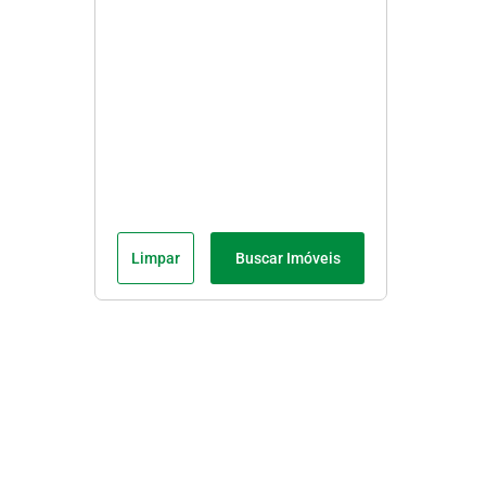
Limpar
Buscar Imóveis
Menu