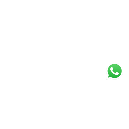
ágina inicial