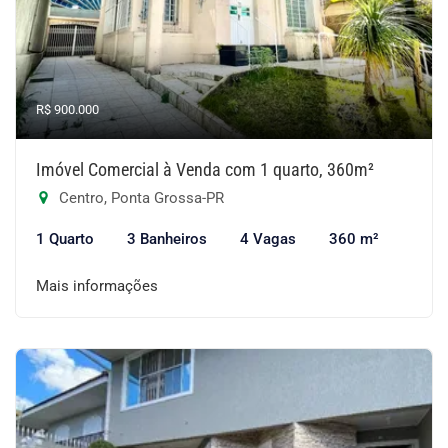
R$ 900.000
Imóvel Comercial à Venda com 1 quarto, 360m²
Centro, Ponta Grossa-PR
1 Quarto
3 Banheiros
4 Vagas
360 m²
Mais informações