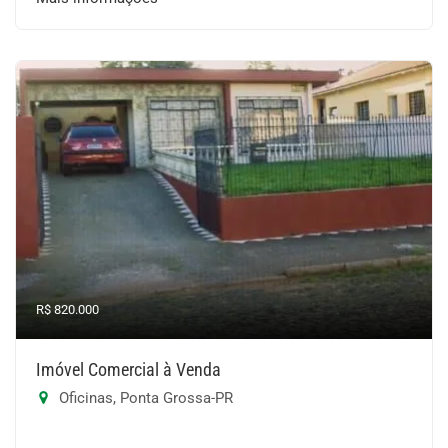
R$ 820.000
Imóvel Comercial à Venda
Oficinas, Ponta Grossa-PR