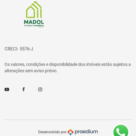
CRECI: 5576-J
Os valores, condições e disponibilidade dos imóveis estão sujeitos a
alterações sem aviso prévio.
Youtube
Facebook
Instagram
Desenvolvido por