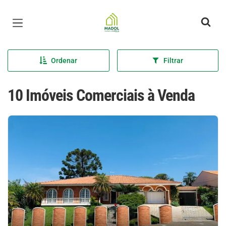
Página inicial
Ordenar
Filtrar
10 Imóveis Comerciais à Venda