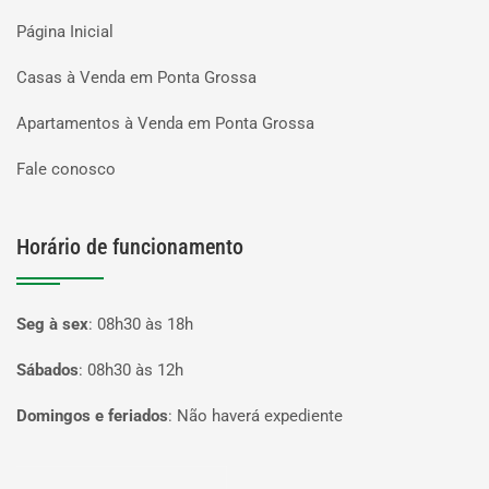
Página Inicial
Casas à Venda em Ponta Grossa
Apartamentos à Venda em Ponta Grossa
Fale conosco
Horário de funcionamento
Seg à sex
:
08h30 às 18h
Sábados
:
08h30 às 12h
Domingos e feriados
:
Não haverá expediente
Página inicial