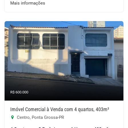
Mais informações
R$ 600.000
Imóvel Comercial à Venda com 4 quartos, 403m²
Centro, Ponta Grossa-PR